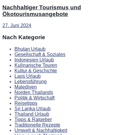
Nachhaltiger Tourismus und
Ökotourismusangebote
27. Juni 2024
Nach Kategorie
Bhutan Urlaub
Gesellschaft & Soziales
Indonesien Urlaub
Kulinarische Touren
Kultur & Geschichte
Laos Urlaub
Lebensführung
Malediven
Norden Thailands
Politik & Wirtschaft
Reisetipps
Sri Lanka Urlaub
Thailand Urlaub
Tipps & Ratgeber
Traditionelle Rezepte
Umwelt & Nachhaltigkeit