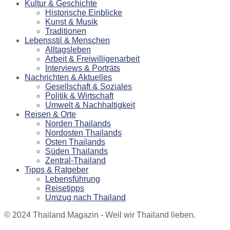
Kultur & Geschichte
Historische Einblicke
Kunst & Musik
Traditionen
Lebensstil & Menschen
Alltagsleben
Arbeit & Freiwilligenarbeit
Interviews & Porträts
Nachrichten & Aktuelles
Gesellschaft & Soziales
Politik & Wirtschaft
Umwelt & Nachhaltigkeit
Reisen & Orte
Norden Thailands
Nordosten Thailands
Osten Thailands
Süden Thailands
Zentral-Thailand
Tipps & Ratgeber
Lebensführung
Reisetipps
Umzug nach Thailand
© 2024 Thailand Magazin - Weil wir Thailand lieben.