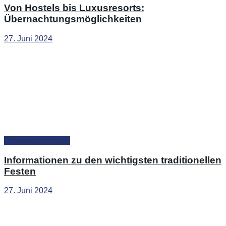
Von Hostels bis Luxusresorts:
Übernachtungsmöglichkeiten
27. Juni 2024
Indonesien Urlaub
Informationen zu den wichtigsten traditionellen
Festen
27. Juni 2024