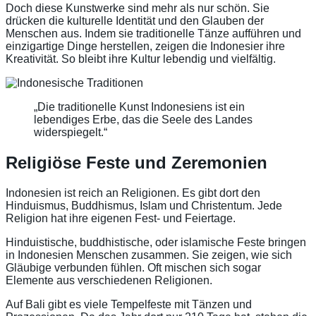
Doch diese Kunstwerke sind mehr als nur schön. Sie
drücken die kulturelle Identität und den Glauben der
Menschen aus. Indem sie traditionelle Tänze aufführen und
einzigartige Dinge herstellen, zeigen die Indonesier ihre
Kreativität. So bleibt ihre Kultur lebendig und vielfältig.
„Die traditionelle Kunst Indonesiens ist ein
lebendiges Erbe, das die Seele des Landes
widerspiegelt.“
Religiöse Feste und Zeremonien
Indonesien ist reich an Religionen. Es gibt dort den
Hinduismus, Buddhismus, Islam und Christentum. Jede
Religion hat ihre eigenen Fest- und Feiertage.
Hinduistische, buddhistische, oder islamische Feste
bringen
in Indonesien Menschen zusammen. Sie zeigen, wie sich
Gläubige verbunden fühlen. Oft mischen sich sogar
Elemente aus verschiedenen Religionen.
Auf Bali gibt es viele
Tempelfeste
mit Tänzen und