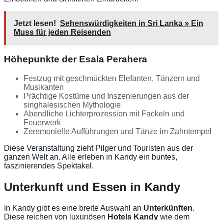
Jetzt lesen!
Sehenswürdigkeiten in Sri Lanka » Ein
Muss für jeden Reisenden
Höhepunkte der Esala Perahera
Festzug mit geschmückten Elefanten, Tänzern und
Musikanten
Prächtige Kostüme und Inszenierungen aus der
singhalesischen Mythologie
Abendliche Lichterprozession mit Fackeln und
Feuerwerk
Zeremonielle Aufführungen und Tänze im Zahntempel
Diese Veranstaltung zieht Pilger und Touristen aus der
ganzen Welt an. Alle erleben in Kandy ein buntes,
faszinierendes Spektakel.
Unterkunft und Essen in Kandy
In Kandy gibt es eine breite Auswahl an
Unterkünften
.
Diese reichen von luxuriösen
Hotels Kandy
wie dem