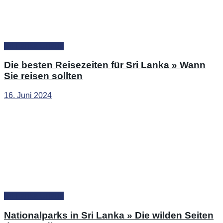
Sri Lanka Urlaub
Die besten Reisezeiten für Sri Lanka » Wann
Sie reisen sollten
16. Juni 2024
Sri Lanka Urlaub
Nationalparks in Sri Lanka » Die wilden Seiten