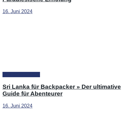
16. Juni 2024
Sri Lanka Urlaub
Sri Lanka für Backpacker » Der ultimative
Guide für Abenteurer
16. Juni 2024