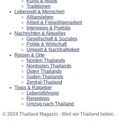
Kunst & Musik
Traditionen
Lebensstil & Menschen
Alltagsleben
Arbeit & Freiwilligenarbeit
Interviews & Porträts
Nachrichten & Aktuelles
Gesellschaft & Soziales
Politik & Wirtschaft
Umwelt & Nachhaltigkeit
Reisen & Orte
Norden Thailands
Nordosten Thailands
Osten Thailands
Süden Thailands
Zentral-Thailand
Tipps & Ratgeber
Lebensführung
Reisetipps
Umzug nach Thailand
© 2024 Thailand Magazin - Weil wir Thailand lieben.