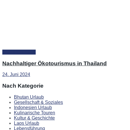
Thailand Urlaub
Nachhaltiger Ökotourismus in Thailand
24. Juni 2024
Nach Kategorie
Bhutan Urlaub
Gesellschaft & Soziales
Indonesien Urlaub
Kulinarische Touren
Kultur & Geschichte
Laos Urlaub
Lebensführung