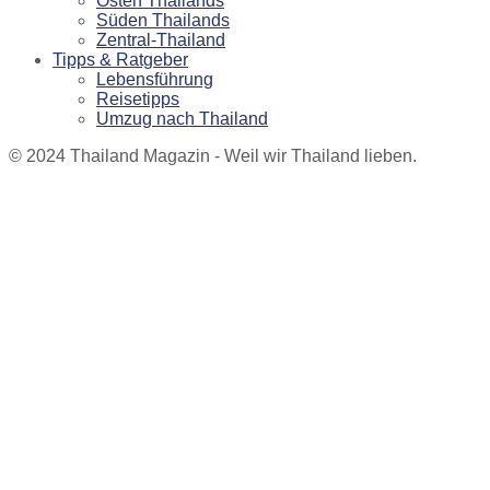
Osten Thailands
Süden Thailands
Zentral-Thailand
Tipps & Ratgeber
Lebensführung
Reisetipps
Umzug nach Thailand
© 2024 Thailand Magazin - Weil wir Thailand lieben.