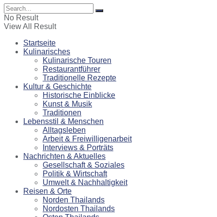
No Result
View All Result
Startseite
Kulinarisches
Kulinarische Touren
Restaurantführer
Traditionelle Rezepte
Kultur & Geschichte
Historische Einblicke
Kunst & Musik
Traditionen
Lebensstil & Menschen
Alltagsleben
Arbeit & Freiwilligenarbeit
Interviews & Porträts
Nachrichten & Aktuelles
Gesellschaft & Soziales
Politik & Wirtschaft
Umwelt & Nachhaltigkeit
Reisen & Orte
Norden Thailands
Nordosten Thailands