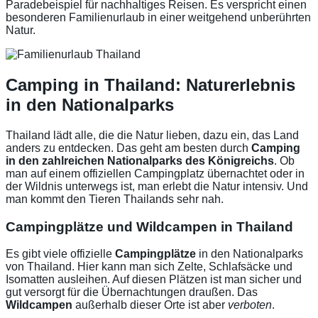
Paradebeispiel für nachhaltiges Reisen. Es verspricht einen
besonderen Familienurlaub in einer weitgehend unberührten
Natur.
Camping in Thailand: Naturerlebnis
in den Nationalparks
Thailand lädt alle, die die Natur lieben, dazu ein, das Land
anders zu entdecken. Das geht am besten durch
Camping
in den zahlreichen Nationalparks des Königreichs
. Ob
man auf einem offiziellen Campingplatz übernachtet oder in
der Wildnis unterwegs ist, man erlebt die Natur intensiv. Und
man kommt den Tieren Thailands sehr nah.
Campingplätze und Wildcampen in Thailand
Es gibt viele offizielle
Campingplätze
in den Nationalparks
von Thailand. Hier kann man sich Zelte, Schlafsäcke und
Isomatten ausleihen. Auf diesen Plätzen ist man sicher und
gut versorgt für die Übernachtungen draußen. Das
Wildcampen
außerhalb dieser Orte ist aber
verboten
.