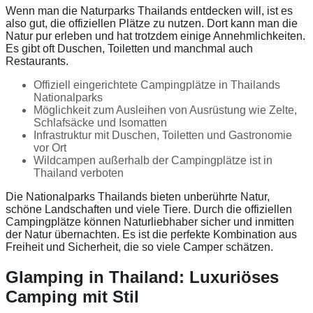
Wenn man die Naturparks Thailands entdecken will, ist es
also gut, die offiziellen Plätze zu nutzen. Dort kann man die
Natur pur erleben und hat trotzdem einige Annehmlichkeiten.
Es gibt oft Duschen, Toiletten und manchmal auch
Restaurants.
Offiziell eingerichtete Campingplätze in Thailands
Nationalparks
Möglichkeit zum Ausleihen von Ausrüstung wie Zelte,
Schlafsäcke und Isomatten
Infrastruktur mit Duschen, Toiletten und Gastronomie
vor Ort
Wildcampen außerhalb der Campingplätze ist in
Thailand verboten
Die Nationalparks Thailands bieten unberührte Natur,
schöne Landschaften und viele Tiere. Durch die offiziellen
Campingplätze können Naturliebhaber sicher und inmitten
der Natur übernachten. Es ist die perfekte Kombination aus
Freiheit und Sicherheit, die so viele Camper schätzen.
Glamping in Thailand: Luxuriöses
Camping mit Stil