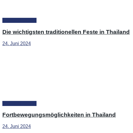
Thailand Urlaub
Die wichtigsten traditionellen Feste in Thailand
24. Juni 2024
Thailand Urlaub
Fortbewegungsmöglichkeiten in Thailand
24. Juni 2024