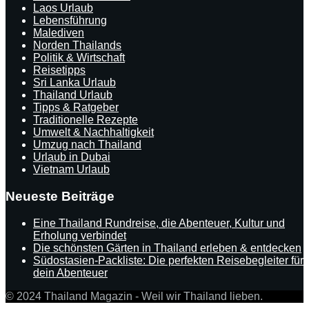
Laos Urlaub
Lebensführung
Malediven
Norden Thailands
Politik & Wirtschaft
Reisetipps
Sri Lanka Urlaub
Thailand Urlaub
Tipps & Ratgeber
Traditionelle Rezepte
Umwelt & Nachhaltigkeit
Umzug nach Thailand
Urlaub in Dubai
Vietnam Urlaub
Neueste Beiträge
Eine Thailand Rundreise, die Abenteuer, Kultur und
Erholung verbindet
Die schönsten Gärten in Thailand erleben & entdecken
Südostasien-Packliste: Die perfekten Reisebegleiter für
dein Abenteuer
© 2024 Thailand Magazin - Weil wir Thailand lieben.