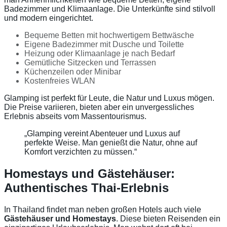
Badezimmer und Klimaanlage. Die Unterkünfte sind stilvoll
und modern eingerichtet.
Bequeme Betten mit hochwertigem Bettwäsche
Eigene Badezimmer mit Dusche und Toilette
Heizung oder Klimaanlage je nach Bedarf
Gemütliche Sitzecken und Terrassen
Küchenzeilen oder Minibar
Kostenfreies WLAN
Glamping ist perfekt für Leute, die Natur und Luxus mögen.
Die Preise variieren, bieten aber ein unvergessliches
Erlebnis abseits vom Massentourismus.
„Glamping vereint Abenteuer und Luxus auf
perfekte Weise. Man genießt die Natur, ohne auf
Komfort verzichten zu müssen.“
Homestays und Gästehäuser:
Authentisches Thai-Erlebnis
In Thailand findet man neben großen Hotels auch viele
Gästehäuser und Homestays
. Diese bieten Reisenden ein