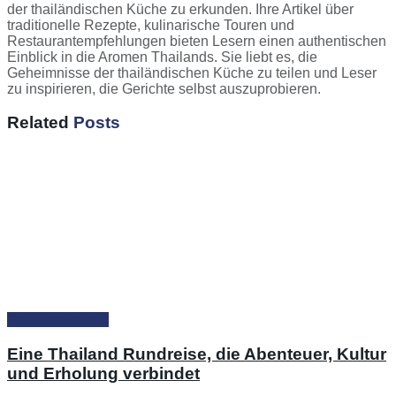
der thailändischen Küche zu erkunden. Ihre Artikel über
traditionelle Rezepte, kulinarische Touren und
Restaurantempfehlungen bieten Lesern einen authentischen
Einblick in die Aromen Thailands. Sie liebt es, die
Geheimnisse der thailändischen Küche zu teilen und Leser
zu inspirieren, die Gerichte selbst auszuprobieren.
Related
Posts
Thailand Urlaub
Eine Thailand Rundreise, die Abenteuer, Kultur
und Erholung verbindet