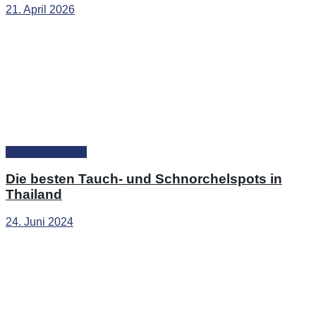
21. April 2026
Thailand Urlaub
Die besten Tauch- und Schnorchelspots in
Thailand
24. Juni 2024