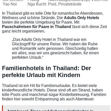
Yao Noi
Nga Bucht
Pool, Privatstrände
In Thailand gibt es tolle Orte für romantische Abendessen,
Wellness und schöne Strände. Die
Adults Only Hotels
bieten die perfekte Umgebung für Paare. Mit
Pauschalreisen für Paare in Thailand
lässt sich diese Zeit
ganz leicht organisieren.
„Das Adults Only Hotel in Thailand war ein
Glücksgriff für unsere Reise. Wir haben die Ruhe
und Romantik sehr genossen. Gleichzeitig hatten
wir alles, was wir uns gewünscht haben, für einen
perfekten Urlaub.“
Familienhotels in Thailand: Der
perfekte Urlaub mit Kindern
Thailand ist ein Hit für Familienurlaube. Es bietet viele
kinderfreundliche Hotels. Diese sind oft am Strand, haben
tolle Pools und manchmal sogar Kinderbetreuung. Familien
finden hier sowohl Entspannung als auch Abenteuer.