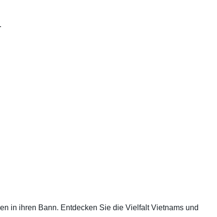
.
en in ihren Bann. Entdecken Sie die Vielfalt Vietnams und