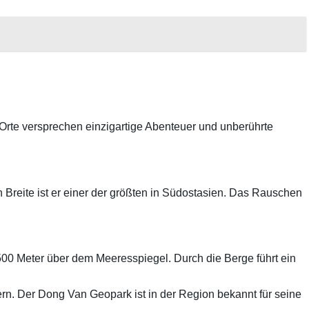
Orte versprechen einzigartige Abenteuer und unberührte
Breite ist er einer der größten in Südostasien. Das Rauschen
500 Meter über dem Meeresspiegel. Durch die Berge führt ein
rn. Der Dong Van Geopark ist in der Region bekannt für seine