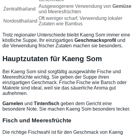
Ausgewogenere Verwendung von
Gemüse
Zentralthailand
und Meeresfrüchten
Oft weniger scharf, Verwendung lokaler
Nordostthailand
Zutaten wie Bambus
Trotz regionaler Unterschiede bleibt Kaeng Som immer eine
köstliche Suppe. Ihr einzigartiges
Geschmacksprofil
und
die Verwendung frischer Zutaten machen sie besonders.
Hauptzutaten für Kaeng Som
Bei Kaeng Som sind sorgfältig ausgewählte Fische und
Meeresfrüchte wichtig. Sie geben der Suppe ihren
einzigartigen Geschmack. Frische Fische wie Barsch oder
Makrele sind ideal, weil sie das säuerliche Aroma gut
aufnehmen.
Garnelen
und
Tintenfisch
geben dem Gericht eine
besondere Note. Sie machen Kaeng Som besonders lecker.
Fisch und Meeresfrüchte
Die richtige Fischwahl ist für den Geschmack von Kaeng