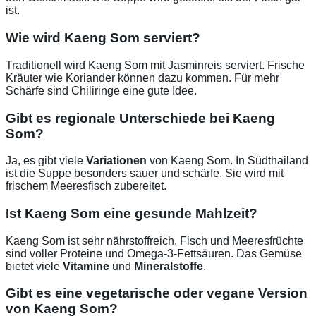
ist.
Wie wird Kaeng Som serviert?
Traditionell wird Kaeng Som mit Jasminreis serviert. Frische
Kräuter wie Koriander können dazu kommen. Für mehr
Schärfe sind Chiliringe eine gute Idee.
Gibt es regionale Unterschiede bei Kaeng
Som?
Ja, es gibt viele
Variationen
von Kaeng Som. In Südthailand
ist die Suppe besonders sauer und schärfe. Sie wird mit
frischem Meeresfisch zubereitet.
Ist Kaeng Som eine gesunde Mahlzeit?
Kaeng Som ist sehr nährstoffreich. Fisch und Meeresfrüchte
sind voller Proteine und Omega-3-Fettsäuren. Das Gemüse
bietet viele
Vitamine
und
Mineralstoffe
.
Gibt es eine vegetarische oder vegane Version
von Kaeng Som?