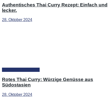
Authentisches Thai Curry Rezept: Einfach und
lecker.
28. Oktober 2024
Traditionelle Rezepte
Rotes Thai Curry: Würzige Genüsse aus
Südostasien
28. Oktober 2024