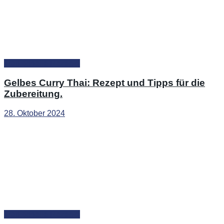
Traditionelle Rezepte
Gelbes Curry Thai: Rezept und Tipps für die
Zubereitung.
28. Oktober 2024
Traditionelle Rezepte