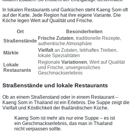
In lokalen Restaurants und Garküchen steht Kaeng Som oft
auf der Karte. Jede Region hat ihre eigene Variante. Die
Köche legen Wert auf Qualität und Frische.
Ort
Besonderheiten
Frische Zutaten
, traditionelle Rezepte,
Straßenstände
authentische Atmosphäre
Vielfalt
an Zutaten, lebhaftes Treiben,
Märkte
lokale Spezialitäten
Regionale
Variationen
, Wert auf Qualität
Lokale
und Frische, unvergessliches
Restaurants
Geschmackserlebnis
Straßenstände und lokale Restaurants
Ob an einem Straßenstand oder in einem Restaurant –
Kaeng Som in Thailand ist ein Erlebnis. Die Suppe zeigt die
Vielfalt und Köstlichkeit der thailändischen Küche.
Kaeng Som ist mehr als nur eine Suppe – es ist
ein Geschmackserlebnis, das man in Thailand
nicht verpassen sollte.