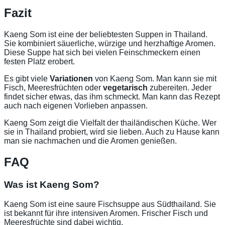
Fazit
Kaeng Som ist eine der beliebtesten Suppen in Thailand.
Sie kombiniert säuerliche, würzige und herzhaftige Aromen.
Diese Suppe hat sich bei vielen Feinschmeckern einen
festen Platz erobert.
Es gibt viele
Variationen
von Kaeng Som. Man kann sie mit
Fisch, Meeresfrüchten oder
vegetarisch
zubereiten. Jeder
findet sicher etwas, das ihm schmeckt. Man kann das Rezept
auch nach eigenen Vorlieben anpassen.
Kaeng Som zeigt die Vielfalt der thailändischen Küche. Wer
sie in Thailand probiert, wird sie lieben. Auch zu Hause kann
man sie nachmachen und die Aromen genießen.
FAQ
Was ist Kaeng Som?
Kaeng Som ist eine saure Fischsuppe aus Südthailand. Sie
ist bekannt für ihre intensiven Aromen. Frischer Fisch und
Meeresfrüchte sind dabei wichtig.