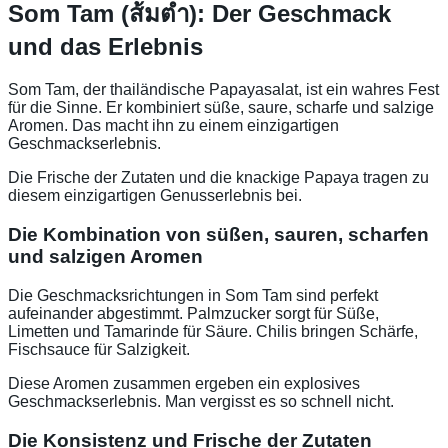
Som Tam (ส้มตำ): Der Geschmack
und das Erlebnis
Som Tam, der thailändische Papayasalat, ist ein wahres Fest
für die Sinne. Er kombiniert süße, saure, scharfe und salzige
Aromen. Das macht ihn zu einem einzigartigen
Geschmackserlebnis.
Die Frische der Zutaten und die knackige Papaya tragen zu
diesem einzigartigen Genusserlebnis bei.
Die Kombination von süßen, sauren, scharfen
und salzigen Aromen
Die Geschmacksrichtungen in Som Tam sind perfekt
aufeinander abgestimmt. Palmzucker sorgt für Süße,
Limetten und Tamarinde für Säure. Chilis bringen Schärfe,
Fischsauce für Salzigkeit.
Diese Aromen zusammen ergeben ein explosives
Geschmackserlebnis. Man vergisst es so schnell nicht.
Die Konsistenz und Frische der Zutaten