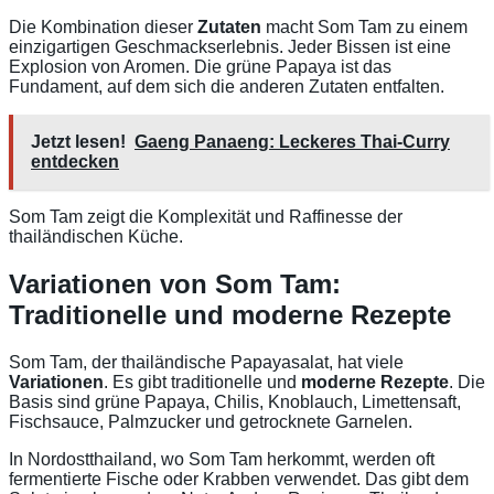
Die Kombination dieser
Zutaten
macht Som Tam zu einem
einzigartigen Geschmackserlebnis. Jeder Bissen ist eine
Explosion von Aromen. Die grüne Papaya ist das
Fundament, auf dem sich die anderen Zutaten entfalten.
Jetzt lesen!
Gaeng Panaeng: Leckeres Thai-Curry
entdecken
Som Tam zeigt die Komplexität und Raffinesse der
thailändischen Küche.
Variationen von Som Tam:
Traditionelle und moderne Rezepte
Som Tam, der thailändische Papayasalat, hat viele
Variationen
. Es gibt traditionelle und
moderne Rezepte
. Die
Basis sind grüne Papaya, Chilis, Knoblauch, Limettensaft,
Fischsauce, Palmzucker und getrocknete Garnelen.
In Nordostthailand, wo Som Tam herkommt, werden oft
fermentierte Fische oder Krabben verwendet. Das gibt dem