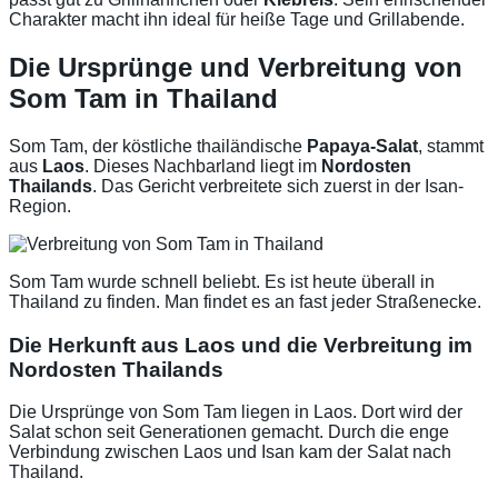
Charakter macht ihn ideal für heiße Tage und Grillabende.
Die Ursprünge und Verbreitung von
Som Tam in Thailand
Som Tam, der köstliche thailändische
Papaya-Salat
, stammt
aus
Laos
. Dieses Nachbarland liegt im
Nordosten
Thailands
. Das Gericht verbreitete sich zuerst in der Isan-
Region.
Som Tam wurde schnell beliebt. Es ist heute überall in
Thailand zu finden. Man findet es an fast jeder Straßenecke.
Die Herkunft aus Laos und die Verbreitung im
Nordosten Thailands
Die Ursprünge von Som Tam liegen in Laos. Dort wird der
Salat schon seit Generationen gemacht. Durch die enge
Verbindung zwischen Laos und Isan kam der Salat nach
Thailand.