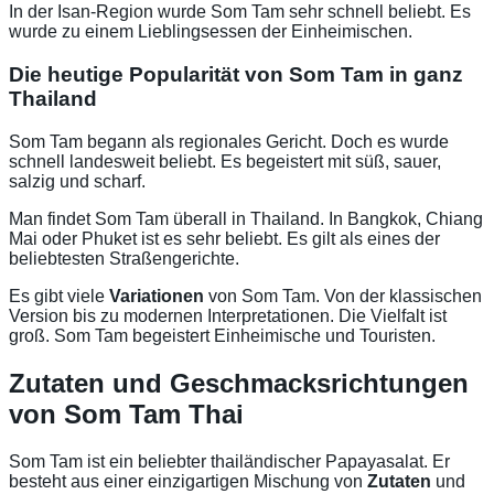
In der Isan-Region wurde Som Tam sehr schnell beliebt. Es
wurde zu einem Lieblingsessen der Einheimischen.
Die heutige Popularität von Som Tam in ganz
Thailand
Som Tam begann als regionales Gericht. Doch es wurde
schnell landesweit beliebt. Es begeistert mit süß, sauer,
salzig und scharf.
Man findet Som Tam überall in Thailand. In Bangkok, Chiang
Mai oder Phuket ist es sehr beliebt. Es gilt als eines der
beliebtesten Straßengerichte.
Es gibt viele
Variationen
von Som Tam. Von der klassischen
Version bis zu modernen Interpretationen. Die Vielfalt ist
groß. Som Tam begeistert Einheimische und Touristen.
Zutaten und Geschmacksrichtungen
von Som Tam Thai
Som Tam ist ein beliebter thailändischer Papayasalat. Er
besteht aus einer einzigartigen Mischung von
Zutaten
und