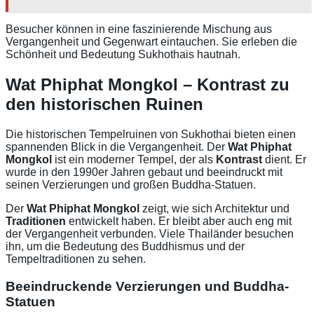
Besucher können in eine faszinierende Mischung aus
Vergangenheit und Gegenwart eintauchen. Sie erleben die
Schönheit und Bedeutung Sukhothais hautnah.
Wat Phiphat Mongkol – Kontrast zu
den historischen Ruinen
Die historischen Tempelruinen von Sukhothai bieten einen
spannenden Blick in die Vergangenheit. Der
Wat Phiphat
Mongkol
ist ein moderner Tempel, der als
Kontrast
dient. Er
wurde in den 1990er Jahren gebaut und beeindruckt mit
seinen Verzierungen und großen Buddha-Statuen.
Der
Wat Phiphat Mongkol
zeigt, wie sich Architektur und
Traditionen
entwickelt haben. Er bleibt aber auch eng mit
der Vergangenheit verbunden. Viele Thailänder besuchen
ihn, um die Bedeutung des Buddhismus und der
Tempeltraditionen zu sehen.
Beeindruckende Verzierungen und Buddha-
Statuen