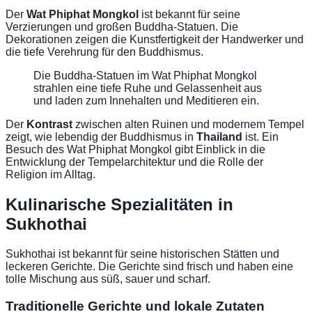
Der
Wat Phiphat Mongkol
ist bekannt für seine
Verzierungen und großen Buddha-Statuen. Die
Dekorationen zeigen die Kunstfertigkeit der Handwerker und
die tiefe Verehrung für den Buddhismus.
Die Buddha-Statuen im Wat Phiphat Mongkol
strahlen eine tiefe Ruhe und Gelassenheit aus
und laden zum Innehalten und Meditieren ein.
Der
Kontrast
zwischen alten Ruinen und modernem Tempel
zeigt, wie lebendig der Buddhismus in
Thailand
ist. Ein
Besuch des Wat Phiphat Mongkol gibt Einblick in die
Entwicklung der Tempelarchitektur und die Rolle der
Religion im Alltag.
Kulinarische Spezialitäten in
Sukhothai
Sukhothai ist bekannt für seine historischen Stätten und
leckeren Gerichte. Die Gerichte sind frisch und haben eine
tolle Mischung aus süß, sauer und scharf.
Traditionelle Gerichte und lokale Zutaten