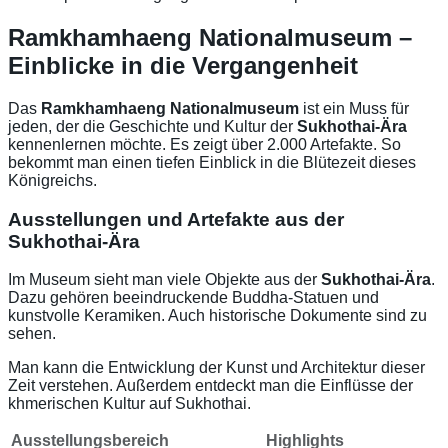
Ramkhamhaeng Nationalmuseum –
Einblicke in die Vergangenheit
Das
Ramkhamhaeng Nationalmuseum
ist ein Muss für
jeden, der die Geschichte und Kultur der
Sukhothai-Ära
kennenlernen möchte. Es zeigt über 2.000 Artefakte. So
bekommt man einen tiefen Einblick in die Blütezeit dieses
Königreichs.
Ausstellungen und Artefakte aus der
Sukhothai-Ära
Im Museum sieht man viele Objekte aus der
Sukhothai-Ära
.
Dazu gehören beeindruckende Buddha-Statuen und
kunstvolle Keramiken. Auch historische Dokumente sind zu
sehen.
Man kann die Entwicklung der Kunst und Architektur dieser
Zeit verstehen. Außerdem entdeckt man die Einflüsse der
khmerischen Kultur auf Sukhothai.
Ausstellungsbereich
Highlights