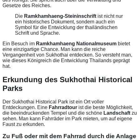
Gesetze des Reiches.
Die
Ramkhamhaeng-Steininschrift
ist nicht nur
ein historisches Dokument, sondern auch ein
Symbol für die Entwicklung der thailändischen
Schrift und Sprache.
Ein Besuch im
Ramkhamhaeng Nationalmuseum
bietet
eine einzigartige Chance. Man kann die reiche
Vergangenheit von Sukhothai entdecken. So versteht man,
wie dieses Königreich die Entwicklung Thailands geprägt
hat.
Erkundung des Sukhothai Historical
Parks
Der Sukhothai Historical Park ist ein Ort voller
Entdeckungen. Eine
Fahrradtour
ist die beste Möglichkeit,
die beeindruckenden Tempel und die schöne
Landschaft
zu
sehen. Man kann Fahrräder im Park mieten, um auf eigene
Faust zu erkunden.
Zu Fuß oder mit dem Fahrrad durch die Anlage