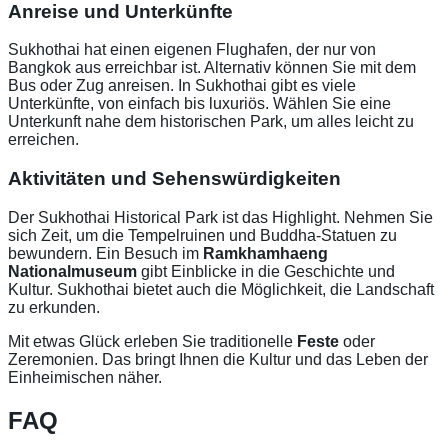
Anreise und Unterkünfte
Sukhothai hat einen eigenen Flughafen, der nur von
Bangkok aus erreichbar ist. Alternativ können Sie mit dem
Bus oder Zug anreisen. In Sukhothai gibt es viele
Unterkünfte, von einfach bis luxuriös. Wählen Sie eine
Unterkunft nahe dem historischen Park, um alles leicht zu
erreichen.
Aktivitäten und Sehenswürdigkeiten
Der Sukhothai Historical Park ist das Highlight. Nehmen Sie
sich Zeit, um die Tempelruinen und Buddha-Statuen zu
bewundern. Ein Besuch im
Ramkhamhaeng
Nationalmuseum
gibt Einblicke in die Geschichte und
Kultur. Sukhothai bietet auch die Möglichkeit, die Landschaft
zu erkunden.
Mit etwas Glück erleben Sie traditionelle
Feste
oder
Zeremonien. Das bringt Ihnen die Kultur und das Leben der
Einheimischen näher.
FAQ