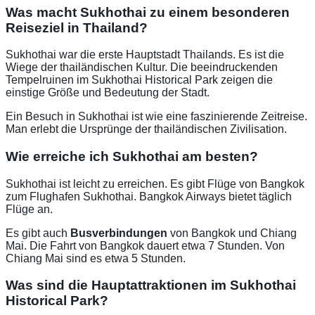
Was macht Sukhothai zu einem besonderen
Reiseziel in Thailand?
Sukhothai war die erste Hauptstadt Thailands. Es ist die
Wiege der thailändischen Kultur. Die beeindruckenden
Tempelruinen im Sukhothai Historical Park zeigen die
einstige Größe und Bedeutung der Stadt.
Ein Besuch in Sukhothai ist wie eine faszinierende Zeitreise.
Man erlebt die Ursprünge der thailändischen Zivilisation.
Wie erreiche ich Sukhothai am besten?
Sukhothai ist leicht zu erreichen. Es gibt Flüge von Bangkok
zum Flughafen Sukhothai. Bangkok Airways bietet täglich
Flüge an.
Es gibt auch
Busverbindungen
von Bangkok und Chiang
Mai. Die Fahrt von Bangkok dauert etwa 7 Stunden. Von
Chiang Mai sind es etwa 5 Stunden.
Was sind die Hauptattraktionen im Sukhothai
Historical Park?