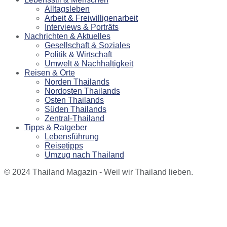
Alltagsleben
Arbeit & Freiwilligenarbeit
Interviews & Porträts
Nachrichten & Aktuelles
Gesellschaft & Soziales
Politik & Wirtschaft
Umwelt & Nachhaltigkeit
Reisen & Orte
Norden Thailands
Nordosten Thailands
Osten Thailands
Süden Thailands
Zentral-Thailand
Tipps & Ratgeber
Lebensführung
Reisetipps
Umzug nach Thailand
© 2024 Thailand Magazin - Weil wir Thailand lieben.