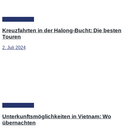
Vietnam Urlaub
Kreuzfahrten in der Halong-Bucht: Die besten
Touren
2. Juli 2024
Vietnam Urlaub
Unterkunftsmöglichkeiten in Vietnam: Wo
übernachten