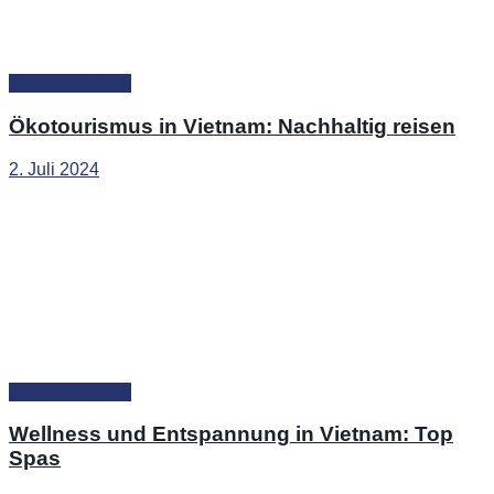
Vietnam Urlaub
Ökotourismus in Vietnam: Nachhaltig reisen
2. Juli 2024
Vietnam Urlaub
Wellness und Entspannung in Vietnam: Top
Spas