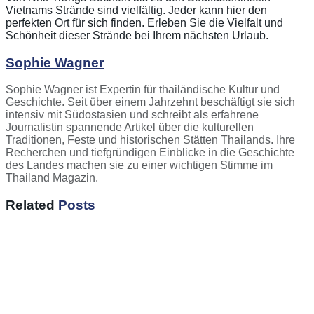
Vietnams Strände sind vielfältig. Jeder kann hier den
perfekten Ort für sich finden. Erleben Sie die Vielfalt und
Schönheit dieser Strände bei Ihrem nächsten Urlaub.
Sophie Wagner
Sophie Wagner ist Expertin für thailändische Kultur und
Geschichte. Seit über einem Jahrzehnt beschäftigt sie sich
intensiv mit Südostasien und schreibt als erfahrene
Journalistin spannende Artikel über die kulturellen
Traditionen, Feste und historischen Stätten Thailands. Ihre
Recherchen und tiefgründigen Einblicke in die Geschichte
des Landes machen sie zu einer wichtigen Stimme im
Thailand Magazin.
Related
Posts